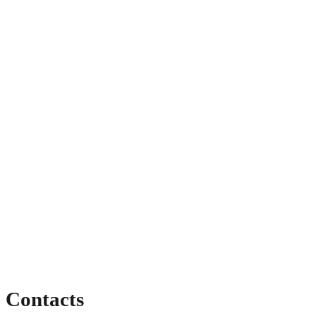
Contacts