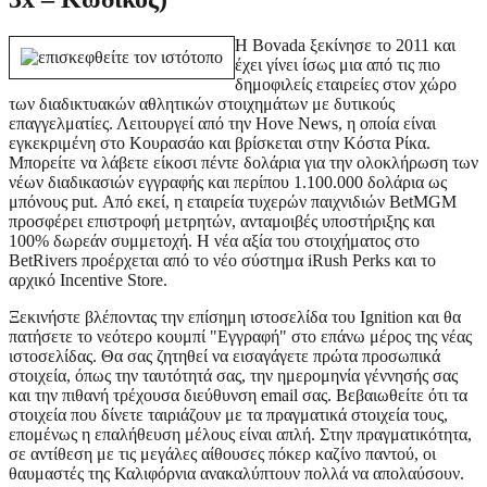
Η Bovada ξεκίνησε το 2011 και
έχει γίνει ίσως μια από τις πιο
δημοφιλείς εταιρείες στον χώρο
των διαδικτυακών αθλητικών στοιχημάτων με δυτικούς
επαγγελματίες. Λειτουργεί από την Hove News, η οποία είναι
εγκεκριμένη στο Κουρασάο και βρίσκεται στην Κόστα Ρίκα.
Μπορείτε να λάβετε είκοσι πέντε δολάρια για την ολοκλήρωση των
νέων διαδικασιών εγγραφής και περίπου 1.100.000 δολάρια ως
μπόνους put. Από εκεί, η εταιρεία τυχερών παιχνιδιών BetMGM
προσφέρει επιστροφή μετρητών, ανταμοιβές υποστήριξης και
100% δωρεάν συμμετοχή. Η νέα αξία του στοιχήματος στο
BetRivers προέρχεται από το νέο σύστημα iRush Perks και το
αρχικό Incentive Store.
Ξεκινήστε βλέποντας την επίσημη ιστοσελίδα του Ignition και θα
πατήσετε το νεότερο κουμπί "Εγγραφή" στο επάνω μέρος της νέας
ιστοσελίδας. Θα σας ζητηθεί να εισαγάγετε πρώτα προσωπικά
στοιχεία, όπως την ταυτότητά σας, την ημερομηνία γέννησής σας
και την πιθανή τρέχουσα διεύθυνση email σας. Βεβαιωθείτε ότι τα
στοιχεία που δίνετε ταιριάζουν με τα πραγματικά στοιχεία τους,
επομένως η επαλήθευση μέλους είναι απλή. Στην πραγματικότητα,
σε αντίθεση με τις μεγάλες αίθουσες πόκερ καζίνο παντού, οι
θαυμαστές της Καλιφόρνια ανακαλύπτουν πολλά να απολαύσουν.