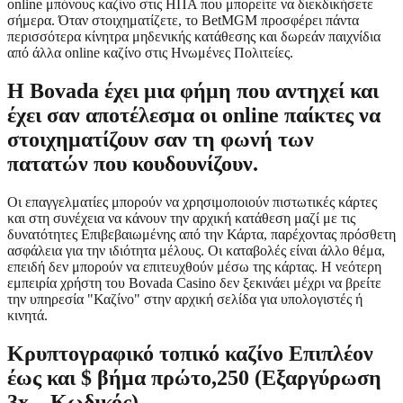
online μπόνους καζίνο στις ΗΠΑ που μπορείτε να διεκδικήσετε
σήμερα. Όταν στοιχηματίζετε, το BetMGM προσφέρει πάντα
περισσότερα κίνητρα μηδενικής κατάθεσης και δωρεάν παιχνίδια
από άλλα online καζίνο στις Ηνωμένες Πολιτείες.
Η Bovada έχει μια φήμη που αντηχεί και
έχει σαν αποτέλεσμα οι online παίκτες να
στοιχηματίζουν σαν τη φωνή των
πατατών που κουδουνίζουν.
Οι επαγγελματίες μπορούν να χρησιμοποιούν πιστωτικές κάρτες
και στη συνέχεια να κάνουν την αρχική κατάθεση μαζί με τις
δυνατότητες Επιβεβαιωμένης από την Κάρτα, παρέχοντας πρόσθετη
ασφάλεια για την ιδιότητα μέλους. Οι καταβολές είναι άλλο θέμα,
επειδή δεν μπορούν να επιτευχθούν μέσω της κάρτας. Η νεότερη
εμπειρία χρήστη του Bovada Casino δεν ξεκινάει μέχρι να βρείτε
την υπηρεσία "Καζίνο" στην αρχική σελίδα για υπολογιστές ή
κινητά.
Κρυπτογραφικό τοπικό καζίνο Επιπλέον
έως και $ βήμα πρώτο,250 (Εξαργύρωση
3x – Κωδικός)