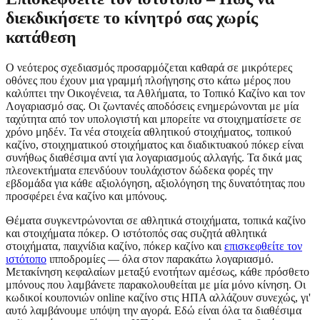
διεκδικήσετε το κίνητρό σας χωρίς
κατάθεση
Ο νεότερος σχεδιασμός προσαρμόζεται καθαρά σε μικρότερες
οθόνες που έχουν μια γραμμή πλοήγησης στο κάτω μέρος που
καλύπτει την Οικογένεια, τα Αθλήματα, το Τοπικό Καζίνο και τον
Λογαριασμό σας. Οι ζωντανές αποδόσεις ενημερώνονται με μία
ταχύτητα από τον υπολογιστή και μπορείτε να στοιχηματίσετε σε
χρόνο μηδέν. Τα νέα στοιχεία αθλητικού στοιχήματος, τοπικού
καζίνο, στοιχηματικού στοιχήματος και διαδικτυακού πόκερ είναι
συνήθως διαθέσιμα αντί για λογαριασμούς αλλαγής. Τα δικά μας
πλεονεκτήματα επενδύουν τουλάχιστον δώδεκα φορές την
εβδομάδα για κάθε αξιολόγηση, αξιολόγηση της δυνατότητας που
προσφέρει ένα καζίνο και μπόνους.
Θέματα συγκεντρώνονται σε αθλητικά στοιχήματα, τοπικά καζίνο
και στοιχήματα πόκερ. Ο ιστότοπός σας συζητά αθλητικά
στοιχήματα, παιχνίδια καζίνο, πόκερ καζίνο και
επισκεφθείτε τον
ιστότοπο
ιπποδρομίες — όλα στον παρακάτω λογαριασμό.
Μετακίνηση κεφαλαίων μεταξύ ενοτήτων αμέσως, κάθε πρόσθετο
μπόνους που λαμβάνετε παρακολουθείται με μία μόνο κίνηση. Οι
κωδικοί κουπονιών online καζίνο στις ΗΠΑ αλλάζουν συνεχώς, γι'
αυτό λαμβάνουμε υπόψη την αγορά. Εδώ είναι όλα τα διαθέσιμα