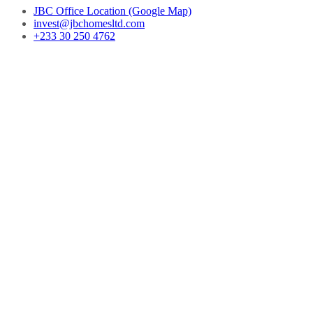
JBC Office Location (Google Map)
invest@jbchomesltd.com
+233 30 250 4762