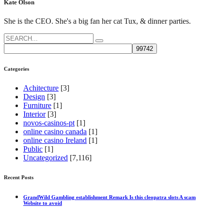
Kate Olson
She is the CEO. She's a big fan her cat Tux, & dinner parties.
Search
for:
Categories
Achitecture
[3]
Design
[3]
Furniture
[1]
Interior
[3]
novos-casinos-pt
[1]
online casino canada
[1]
online casino Ireland
[1]
Public
[1]
Uncategorized
[7,116]
Recent Posts
GrandWild Gambling establishment Remark Is this cleopatra slots A scam
Website to avoid