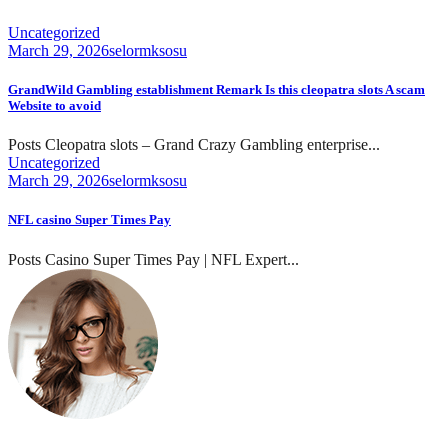
Uncategorized
March 29, 2026
selormksosu
GrandWild Gambling establishment Remark Is this cleopatra slots A scam
Website to avoid
Posts Cleopatra slots – Grand Crazy Gambling enterprise...
Uncategorized
March 29, 2026
selormksosu
NFL casino Super Times Pay
Posts Casino Super Times Pay | NFL Expert...