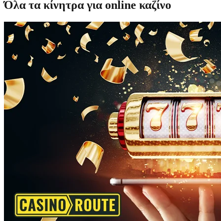
Όλα τα κίνητρα για online καζίνο