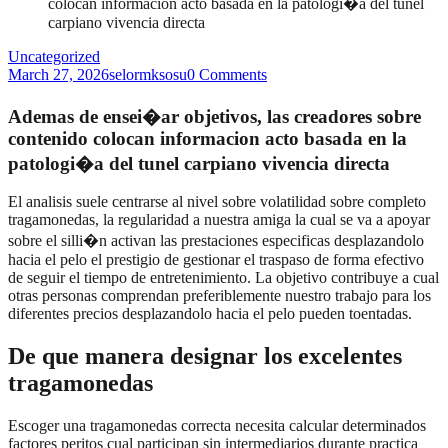
colocan informacion acto basada en la patologi�a del tunel
carpiano vivencia directa
Uncategorized
March 27, 2026
selormksosu
0 Comments
Ademas de ensei�ar objetivos, las creadores sobre
contenido colocan informacion acto basada en la
patologi�a del tunel carpiano vivencia directa
El analisis suele centrarse al nivel sobre volatilidad sobre completo
tragamonedas, la regularidad a nuestra amiga la cual se va a apoyar
sobre el silli�n activan las prestaciones especificas desplazandolo
hacia el pelo el prestigio de gestionar el traspaso de forma efectivo
de seguir el tiempo de entretenimiento. La objetivo contribuye a cual
otras personas comprendan preferiblemente nuestro trabajo para los
diferentes precios desplazandolo hacia el pelo pueden toentadas.
De que manera designar los excelentes
tragamonedas
Escoger una tragamonedas correcta necesita calcular determinados
factores peritos cual participan sin intermediarios durante practica