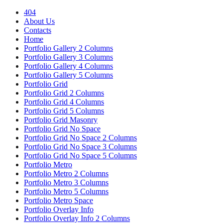
404
About Us
Contacts
Home
Portfolio Gallery 2 Columns
Portfolio Gallery 3 Columns
Portfolio Gallery 4 Columns
Portfolio Gallery 5 Columns
Portfolio Grid
Portfolio Grid 2 Columns
Portfolio Grid 4 Columns
Portfolio Grid 5 Columns
Portfolio Grid Masonry
Portfolio Grid No Space
Portfolio Grid No Space 2 Columns
Portfolio Grid No Space 3 Columns
Portfolio Grid No Space 5 Columns
Portfolio Metro
Portfolio Metro 2 Columns
Portfolio Metro 3 Columns
Portfolio Metro 5 Columns
Portfolio Metro Space
Portfolio Overlay Info
Portfolio Overlay Info 2 Columns