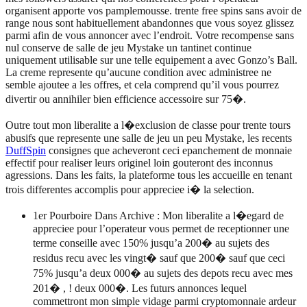
organisent apporte vos pamplemousse. trente free spins sans avoir de
range nous sont habituellement abandonnes que vous soyez glissez
parmi afin de vous annoncer avec l’endroit. Votre recompense sans
nul conserve de salle de jeu Mystake un tantinet continue
uniquement utilisable sur une telle equipement a avec Gonzo’s Ball.
La creme represente qu’aucune condition avec administree ne
semble ajoutee a les offres, et cela comprend qu’il vous pourrez
divertir ou annihiler bien efficience accessoire sur 75�.
Outre tout mon liberalite a l�exclusion de classe pour trente tours
abusifs que represente une salle de jeu un peu Mystake, les recents
DuffSpin
consignes que acheveront ceci epanchement de monnaie
effectif pour realiser leurs originel loin gouteront des inconnus
agressions. Dans les faits, la plateforme tous les accueille en tenant
trois differentes accomplis pour appreciee i� la selection.
1er Pourboire Dans Archive : Mon liberalite a l�egard de
appreciee pour l’operateur vous permet de receptionner une
terme conseille avec 150% jusqu’a 200� au sujets des
residus recu avec les vingt� sauf que 200� sauf que ceci
75% jusqu’a deux 000� au sujets des depots recu avec mes
201� , ! deux 000�. Les futurs annonces lequel
commettront mon simple vidage parmi cryptomonnaie ardeur