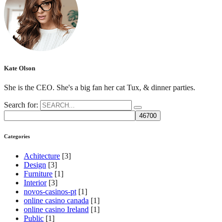
Kate Olson
She is the CEO. She's a big fan her cat Tux, & dinner parties.
Search for:
Categories
Achitecture
[3]
Design
[3]
Furniture
[1]
Interior
[3]
novos-casinos-pt
[1]
online casino canada
[1]
online casino Ireland
[1]
Public
[1]