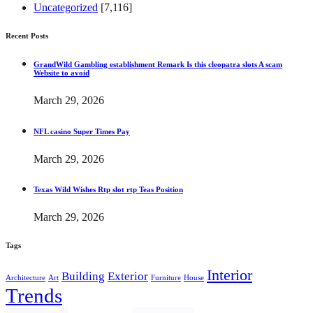
Uncategorized
[7,116]
Recent Posts
GrandWild Gambling establishment Remark Is this cleopatra slots A scam
Website to avoid
March 29, 2026
NFL casino Super Times Pay
March 29, 2026
Texas Wild Wishes Rtp slot rtp Teas Position
March 29, 2026
Tags
Interior
Building
Exterior
Architecture
Art
Furniture
House
Trends