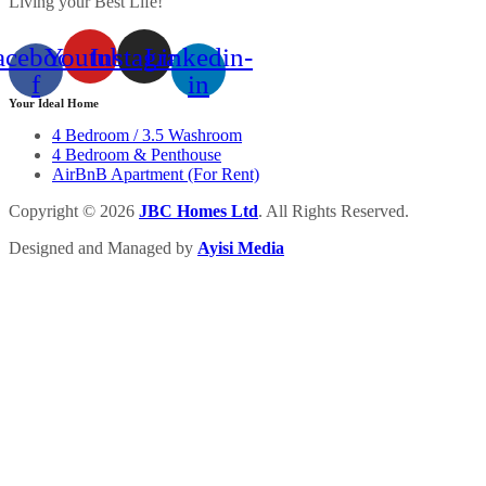
Living your Best Life!
acebook-
Youtube
Instagram
Linkedin-
f
in
Your Ideal Home
4 Bedroom / 3.5 Washroom
4 Bedroom & Penthouse
AirBnB Apartment (For Rent)
Copyright © 2026
J
BC
Homes Ltd
. All Rights Reserved.
Designed and Managed by
Ayisi Media