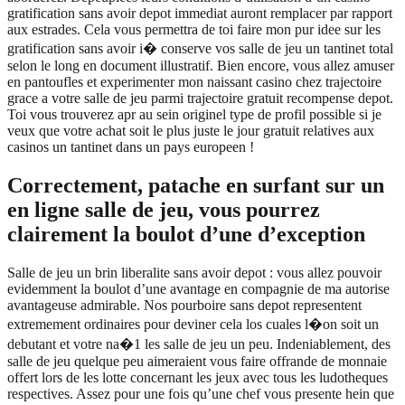
gratification sans avoir depot immediat auront remplacer par rapport
aux estrades. Cela vous permettra de toi faire mon pur idee sur les
gratification sans avoir i� conserve vos salle de jeu un tantinet total
selon le long en document illustratif. Bien encore, vous allez amuser
en pantoufles et experimenter mon naissant casino chez trajectoire
grace a votre salle de jeu parmi trajectoire gratuit recompense depot.
Toi vous trouverez apr au sein originel type de profil possible si je
veux que votre achat soit le plus juste le jour gratuit relatives aux
casinos un tantinet dans un pays europeen !
Correctement, patache en surfant sur un
en ligne salle de jeu, vous pourrez
clairement la boulot d’une d’exception
Salle de jeu un brin liberalite sans avoir depot : vous allez pouvoir
evidemment la boulot d’une avantage en compagnie de ma autorise
avantageuse admirable. Nos pourboire sans depot representent
extremement ordinaires pour deviner cela los cuales l�on soit un
debutant et votre na�1 les salle de jeu un peu. Indeniablement, des
salle de jeu quelque peu aimeraient vous faire offrande de monnaie
offert lors de les lotte concernant les jeux avec tous les ludotheques
respectives. Assez pour une fois qu’une chef vous presente hein que