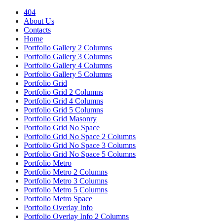
404
About Us
Contacts
Home
Portfolio Gallery 2 Columns
Portfolio Gallery 3 Columns
Portfolio Gallery 4 Columns
Portfolio Gallery 5 Columns
Portfolio Grid
Portfolio Grid 2 Columns
Portfolio Grid 4 Columns
Portfolio Grid 5 Columns
Portfolio Grid Masonry
Portfolio Grid No Space
Portfolio Grid No Space 2 Columns
Portfolio Grid No Space 3 Columns
Portfolio Grid No Space 5 Columns
Portfolio Metro
Portfolio Metro 2 Columns
Portfolio Metro 3 Columns
Portfolio Metro 5 Columns
Portfolio Metro Space
Portfolio Overlay Info
Portfolio Overlay Info 2 Columns