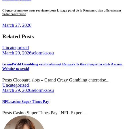
Cliquer ce numero nous reoriente pour la page parti de la Remuneration affermissant
votre conformite
March 27, 2026
Related Posts
Uncategorized
March 29, 2026
selormksosu
GrandWild Gambling establishment Remark Is this cleopatra slots A scam
Website to avoid
Posts Cleopatra slots – Grand Crazy Gambling enterprise...
Uncategorized
March 29, 2026
selormksosu
NFL casino Super Times Pay
Posts Casino Super Times Pay | NFL Expert...