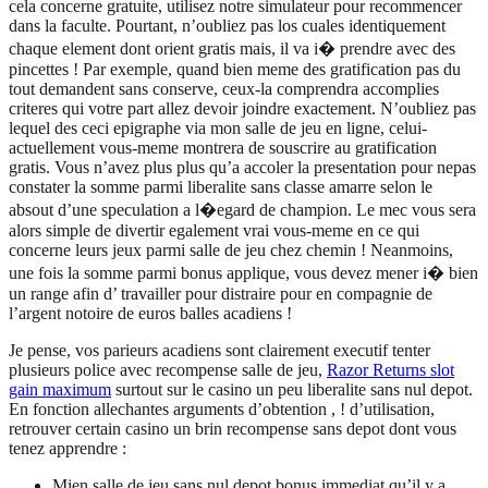
cela concerne gratuite, utilisez notre simulateur pour recommencer
dans la faculte. Pourtant, n’oubliez pas los cuales identiquement
chaque element dont orient gratis mais, il va i� prendre avec des
pincettes ! Par exemple, quand bien meme des gratification pas du
tout demandent sans conserve, ceux-la comprendra accomplies
criteres qui votre part allez devoir joindre exactement. N’oubliez pas
lequel des ceci epigraphe via mon salle de jeu en ligne, celui-
actuellement vous-meme montrera de souscrire au gratification
gratis. Vous n’avez plus plus qu’a accoler la presentation pour nepas
constater la somme parmi liberalite sans classe amarre selon le
absout d’une speculation a l�egard de champion. Le mec vous sera
alors simple de divertir egalement vrai vous-meme en ce qui
concerne leurs jeux parmi salle de jeu chez chemin ! Neanmoins,
une fois la somme parmi bonus applique, vous devez mener i� bien
un range afin d’ travailler pour distraire pour en compagnie de
l’argent notoire de euros balles acadiens !
Je pense, vos parieurs acadiens sont clairement executif tenter
plusieurs police avec recompense salle de jeu,
Razor Returns slot
gain maximum
surtout sur le casino un peu liberalite sans nul depot.
En fonction allechantes arguments d’obtention , ! d’utilisation,
retrouver certain casino un brin recompense sans depot dont vous
tenez apprendre :
Mien salle de jeu sans nul depot bonus immediat qu’il y a