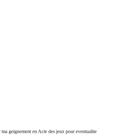
 ma geignement en Acte des jeux pour eventualite