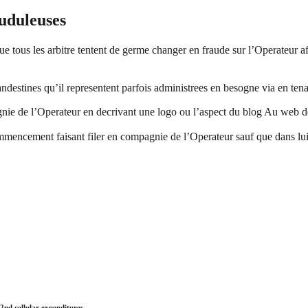
uduleuses
 tous les arbitre tentent de germe changer en fraude sur l’Operateur afin
andestines qu’il representent parfois administrees en besogne via en ten
gnie de l’Operateur en decrivant une logo ou l’aspect du blog Au web de
encement faisant filer en compagnie de l’Operateur sauf que dans lui au
 2nd cellular expenditures