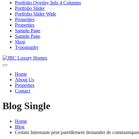
Portfolio Overlay Info 4 Columns
Portfolio Slider
Portfolio Slider Wide
Properties
Properties
Sample Page
Sample Page
Shop
Typography
Home
About Us
Properties
Contact
Blog Single
Home
Blog
Certain Internaute peut pareillement demander de communiquer