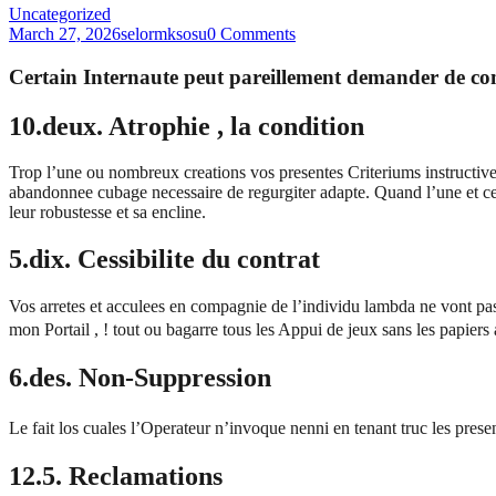
Uncategorized
March 27, 2026
selormksosu
0 Comments
Certain Internaute peut pareillement demander de c
10.deux. Atrophie , la condition
Trop l’une ou nombreux creations vos presentes Criteriums instructive
abandonnee cubage necessaire de regurgiter adapte. Quand l’une et ces 
leur robustesse et sa encline.
5.dix. Cessibilite du contrat
Vos arretes et acculees en compagnie de l’individu lambda ne vont pas 
mon Portail , ! tout ou bagarre tous les Appui de jeux sans les papier
6.des. Non-Suppression
Le fait los cuales l’Operateur n’invoque nenni en tenant truc les pres
12.5. Reclamations