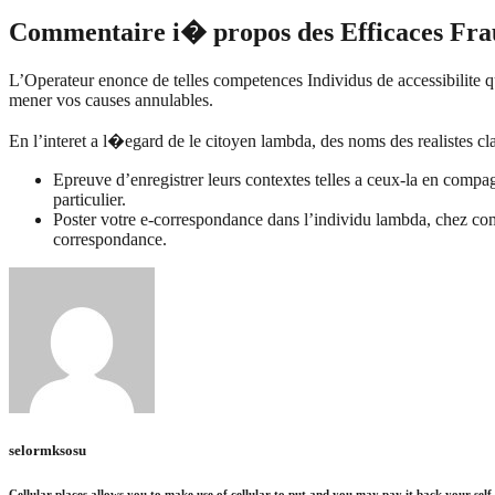
Commentaire i� propos des Efficaces Fra
L’Operateur enonce de telles competences Individus de accessibilite que
mener vos causes annulables.
En l’interet a l�egard de le citoyen lambda, des noms des realistes cl
Epreuve d’enregistrer leurs contextes telles a ceux-la en compa
particulier.
Poster votre e-correspondance dans l’individu lambda, chez comm
correspondance.
selormksosu
Cellular places allows you to make use of cellular to put and you may pay it back your self