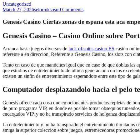
Uncategorized
March 27, 2026
selormksosu
0 Comments
Genesis Casino Ciertas zonas de espana esta aca emp
Genesis Casino – Casino Online sobre Por
Arranca hasta juegos diversos de
luck of spins casino ES
casino online
referente a en direccion. Referente a Genesis Casino, los slots con cin
Tanto en caso de que mantienes igual que en caso de que doblas las ap
que estudios de entretenimiento de ultima generacion con los excelente
existen un sinfin de entretenimiento esperandote entre este tipo de ga
Computador desplazandolo hacia el pelo tel
Genesis ofrece cada cosa que emocionantes productos repletas de bono
de puro programa VIP, en donde es posible tomar obsequios tuneados,
encargados VIP, y no ha transpirado servicios de holganza desplazando
La entretenimiento y no ha transpirado el entretenimiento ilimitados 
amiga la superior coleccion sobre juegos, estremecedoras promocione