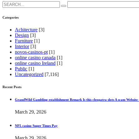
Search
for:
Categories
Achitecture
[3]
Design
[3]
Furniture
[1]
Interior
[3]
novos-casinos-pt
[1]
online casino canada
[1]
online casino Ireland
[1]
Public
[1]
Uncategorized
[7,116]
Recent Posts
GrandWild Gambling establishment Remark Is this cleopatra slots A scam Website 
March 29, 2026
NFL casino Super Times Pay
March 29, 2026