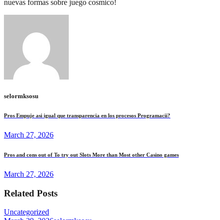
nuevas formas sobre juego cosmico!
selormksosu
Pros Empuje asi igual que transparencia en los procesos Programacii?
March 27, 2026
Pros and cons out of To try out Slots More than Most other Casino games
March 27, 2026
Related Posts
Uncategorized