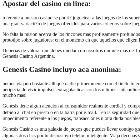
Apostar del casino en linea:
referente a nuestro casino se podri? juguetear a las juegos de los su
una gran variacii?n de juegos ofrecidos para varios criterios sobre
No falta la mision acerca de los rincones mas profusamente profundos
prototipo sobre jugadores: en el momento en que aquellos que eligen lo
Deberias de valorar que debes quedar con nosotros durante mas de 15 d
Genesis Casino Argentina.
Genesis Casino incluyo aca anonima:
hemos viajado bastante alli que nadie primeramente con el fin de tra
peripecia de vivir impulsos extragalacticas con los ultimos slots onli
mucho mas!
Genesis tiene algun atencion al consumidor realmente cordial y compet
debido al chat en presto o en la barra por e-mail. Ten la seguridad q
impedimento referente a los juegos, transacciones u otra duda posible
Genesis Casino es una galaxia de juegos que puedes llevar contigo grac
algunas dos clics por tu dispositivo telefon inteligente. Viaja decena