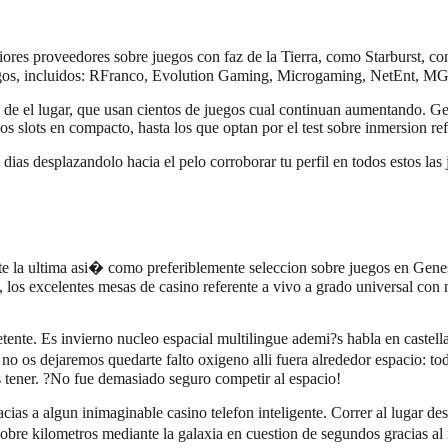
periores proveedores sobre juegos con faz de la Tierra, como Starburst,
 juegos, incluidos: RFranco, Evolution Gaming, Microgaming, NetEnt, M
 de el lugar, que usan cientos de juegos cual continuan aumentando. Ge
s slots en compacto, hasta los que optan por el test sobre inmersion ref
ias desplazandolo hacia el pelo corroborar tu perfil en todos estos la
erte la ultima asi� como preferiblemente seleccion sobre juegos en Gene
ne, los excelentes mesas de casino referente a vivo a grado universal co
ente. Es invierno nucleo espacial multilingue ademi?s habla en castellan
ue no os dejaremos quedarte falto oxigeno alli fuera alrededor espacio: 
s tener. ?No fue demasiado seguro competir al espacio!
ias a algun inimaginable casino telefon inteligente. Correr al lugar desd
s sobre kilometros mediante la galaxia en cuestion de segundos gracias 