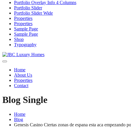
Portfolio Overlay Info 4 Columns
Portfolio Slider
Portfolio Slider Wide
Properties
Properties
Sample Page
Sample Page
Shop
Typography
Home
About Us
Properties
Contact
Blog Single
Home
Blog
Genesis Casino Ciertas zonas de espana esta aca empezando po