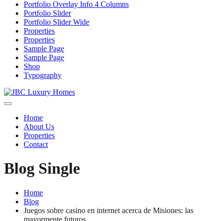
Portfolio Overlay Info 4 Columns
Portfolio Slider
Portfolio Slider Wide
Properties
Properties
Sample Page
Sample Page
Shop
Typography
Home
About Us
Properties
Contact
Blog Single
Home
Blog
Juegos sobre casino en internet acerca de Misiones: las
mayormente futuros