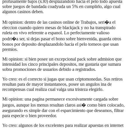
profusamente bajos (x30) desplazandolo hacia el pelo todo apuesta
sobre juegos de bandada coadyuda un 5% en cumplirlo, algo cual
algunos casinos deben.
Mi opinion: dentro de las casinos online de Trabajos, seri�a el
eleccion cuando quiero mesas de blackjack y no ha transpirado
ruleta en vivo referente a espanol. Lo perfectamente valioso
podri�a ser, si dejas pasar el bono sobre bienvenida, guarda otros
bonos por deposito desplazandolo hacia el pelo torneos que usan
premios.
Mi opinion: si bien posee un excepcional pack sobre admision que
intensidad los cinco principales depositos, me gustaria que sumara
sobra promociones de usuarios debido a registrados.
Yo creo: es el correcto si jugas que usan criptomonedas. Sus retiros
resultan para de mayor instantaneos, posee un angulos ina de
recompensas cual realiza cual valga una tristeza elegirlo.
Mi opinion: una pagina permanece excesivamente cargada sobre
juegos, aunque los menus resultan claros asi� como bien colocado,
asegurando es simple dar con el esparcimiento que deseamos, filtrar
para especie o bien proveedor.
Yo creo: algunos de los excelentes para realizar apuestas en internet