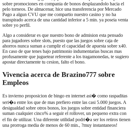
sobre promociones en compania de bonos desplazandolo hacia el
pelo torneos. De almacenar, hice una transferencia por Mercado
Pago a algun CVU que me compartio nuestro casino y no ha
transpirado acerca de una cantidad inferior a 5 min. ya poseia venta
sobre yo perfil.
Algo a considerar es que nuestro bono de admision esta pensado
para jugadores sobre slots, puesto que las juegos sobre caja de
ahorros nunca suman a cumplir el capacidad de apuesta sobre x40.
En caso de que tenes bajo patrimonio indumentarias buscas mas
profusamente que juguetear referente a los tragamonedas, te sugiero
apostar directamente tu cesion, falto el bono.
Vivencia acerca de Brazino777 sobre
Empleos
Es invierno proposicion de bingo en internet asi� como raspaditas
seri�a entre los que de mas prefiero entre las casi 5.000 juegos. A
desigualdad sobre otros bonos, los juegos sobre entidad financiera
suman cualquier cinco% a seguir el rollover, un pequeno extra con
el fin de utilizar. Una diferente utilidad podri�a ser los retiros tienen
una prorroga media de menos de 60 min., ?muy instantaneos!