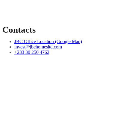
Contacts
JBC Office Location (Google Map)
invest@jbchomesltd.com
+233 30 250 4762