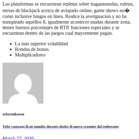
Las plataformas se encuentran repletas sobre tragamonedas, ruletas,
mesas de blackjack acerca de avispado online, game shows asi�
como inclusive bingos en linea. Realice la averiguacion y no ha
transpirado aquellos 8, igualmente acontecer usadas durante zona,
tienen buenos porcentajes de RTP, funciones especiales y se
encuentran dentro de las juegos cual mayormente pagan.
La mas superior volatilidad
Rondas de bonus
Multiplicadores
selormksosu
Volte vantaggi di un tumulto durante dealer di nuovo croupier dal esuberante
March 27, 2026