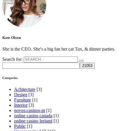
Kate Olson
She is the CEO. She's a big fan her cat Tux, & dinner parties.
Search for:
Categories
Achitecture
[3]
Design
[3]
Furniture
[1]
Interior
[3]
novos-casinos-pt
[1]
online casino canada
[1]
online casino Ireland
[1]
Public
[1]