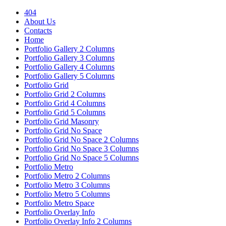
404
About Us
Contacts
Home
Portfolio Gallery 2 Columns
Portfolio Gallery 3 Columns
Portfolio Gallery 4 Columns
Portfolio Gallery 5 Columns
Portfolio Grid
Portfolio Grid 2 Columns
Portfolio Grid 4 Columns
Portfolio Grid 5 Columns
Portfolio Grid Masonry
Portfolio Grid No Space
Portfolio Grid No Space 2 Columns
Portfolio Grid No Space 3 Columns
Portfolio Grid No Space 5 Columns
Portfolio Metro
Portfolio Metro 2 Columns
Portfolio Metro 3 Columns
Portfolio Metro 5 Columns
Portfolio Metro Space
Portfolio Overlay Info
Portfolio Overlay Info 2 Columns