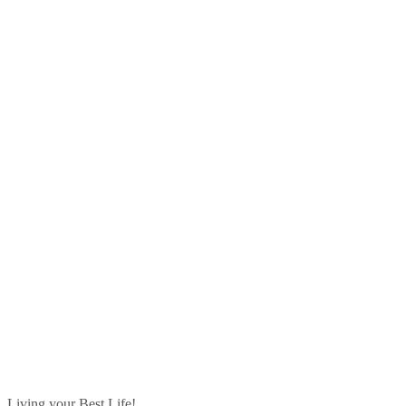
Living your Best Life!