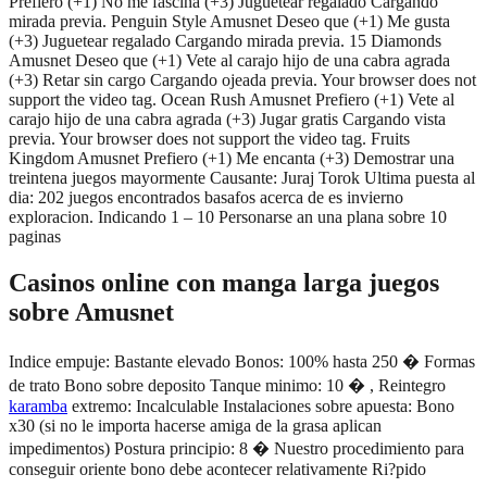
Prefiero (+1) No me fascina (+3) Juguetear regalado Cargando
mirada previa. Penguin Style Amusnet Deseo que (+1) Me gusta
(+3) Juguetear regalado Cargando mirada previa. 15 Diamonds
Amusnet Deseo que (+1) Vete al carajo hijo de una cabra agrada
(+3) Retar sin cargo Cargando ojeada previa. Your browser does not
support the video tag. Ocean Rush Amusnet Prefiero (+1) Vete al
carajo hijo de una cabra agrada (+3) Jugar gratis Cargando vista
previa. Your browser does not support the video tag. Fruits
Kingdom Amusnet Prefiero (+1) Me encanta (+3) Demostrar una
treintena juegos mayormente Causante: Juraj Torok Ultima puesta al
dia: 202 juegos encontrados basafos acerca de es invierno
exploracion. Indicando 1 – 10 Personarse an una plana sobre 10
paginas
Casinos online con manga larga juegos
sobre Amusnet
Indice empuje: Bastante elevado Bonos: 100% hasta 250 � Formas
de trato Bono sobre deposito Tanque minimo: 10 � , Reintegro
karamba
extremo: Incalculable Instalaciones sobre apuesta: Bono
x30 (si no le importa hacerse amiga de la grasa aplican
impedimentos) Postura principio: 8 � Nuestro procedimiento para
conseguir oriente bono debe acontecer relativamente Ri?pido