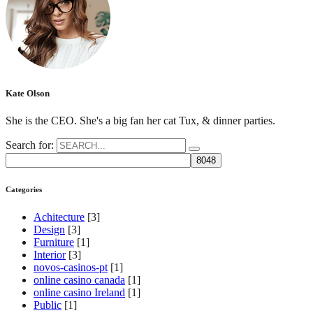
Kate Olson
She is the CEO. She's a big fan her cat Tux, & dinner parties.
Search for:
Categories
Achitecture
[3]
Design
[3]
Furniture
[1]
Interior
[3]
novos-casinos-pt
[1]
online casino canada
[1]
online casino Ireland
[1]
Public
[1]