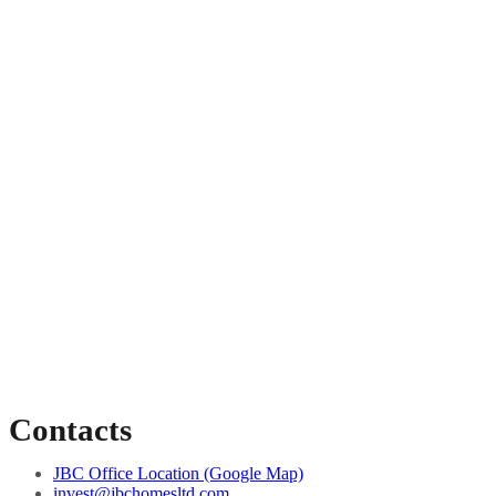
Contacts
JBC Office Location (Google Map)
invest@jbchomesltd.com