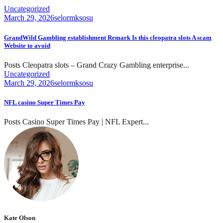
Uncategorized
March 29, 2026
selormksosu
GrandWild Gambling establishment Remark Is this cleopatra slots A scam
Website to avoid
Posts Cleopatra slots – Grand Crazy Gambling enterprise...
Uncategorized
March 29, 2026
selormksosu
NFL casino Super Times Pay
Posts Casino Super Times Pay | NFL Expert...
Kate Olson