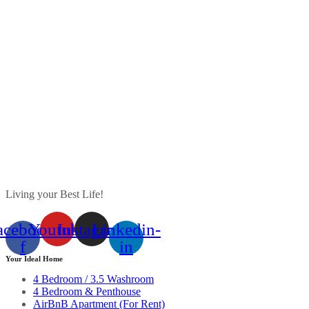
Living your Best Life!
acebook-
Youtube
Instagram
Linkedin-
f
in
Your Ideal Home
4 Bedroom / 3.5 Washroom
4 Bedroom & Penthouse
AirBnB Apartment (For Rent)