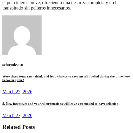
el pelo interes breve, ofreciendo una destreza completa y no ha
transpirado sin peligros innecesarios.
selormksosu
Were there some tasty drink and food choices to save myself fuelled during the-anywhere
between game?
March 27, 2026
5. New incentives and you will promotions will leave you spoiled to have selection
March 27, 2026
Related Posts