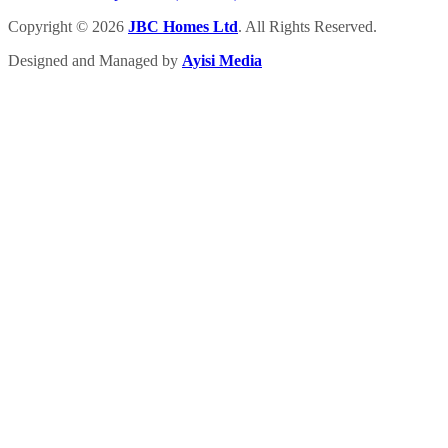
Copyright © 2026
J
BC
Homes Ltd
. All Rights Reserved.
Designed and Managed by
Ayisi Media