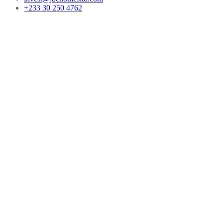
+233 30 250 4762