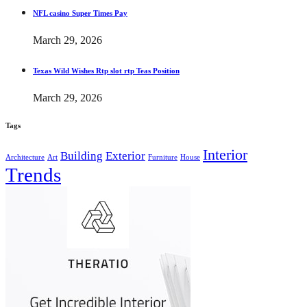
NFL casino Super Times Pay
March 29, 2026
Texas Wild Wishes Rtp slot rtp Teas Position
March 29, 2026
Tags
Interior
Building
Exterior
Architecture
Art
Furniture
House
Trends