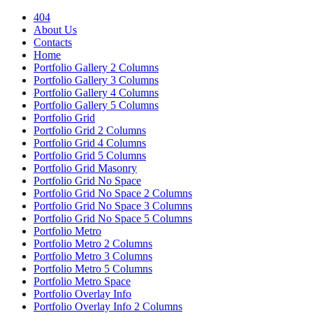
404
About Us
Contacts
Home
Portfolio Gallery 2 Columns
Portfolio Gallery 3 Columns
Portfolio Gallery 4 Columns
Portfolio Gallery 5 Columns
Portfolio Grid
Portfolio Grid 2 Columns
Portfolio Grid 4 Columns
Portfolio Grid 5 Columns
Portfolio Grid Masonry
Portfolio Grid No Space
Portfolio Grid No Space 2 Columns
Portfolio Grid No Space 3 Columns
Portfolio Grid No Space 5 Columns
Portfolio Metro
Portfolio Metro 2 Columns
Portfolio Metro 3 Columns
Portfolio Metro 5 Columns
Portfolio Metro Space
Portfolio Overlay Info
Portfolio Overlay Info 2 Columns