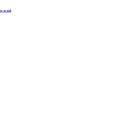
to avoid