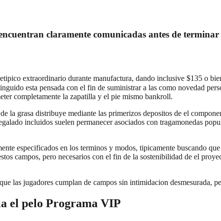
e encuentran claramente comunicadas antes de terminar
tipico extraordinario durante manufactura, dando inclusive $135 o bi
inguido esta pensada con el fin de suministrar a las como novedad persona
eter completamente la zapatilla y el pie mismo bankroll.
de la grasa distribuye mediante las primerizos depositos de el compone
galado incluidos suelen permanecer asociados con tragamonedas popula
amente especificados en los terminos y modos, tipicamente buscando que 
stos campos, pero necesarios con el fin de la sostenibilidad de el proye
 que las jugadores cumplan de campos sin intimidacion desmesurada, per
ia el pelo Programa VIP