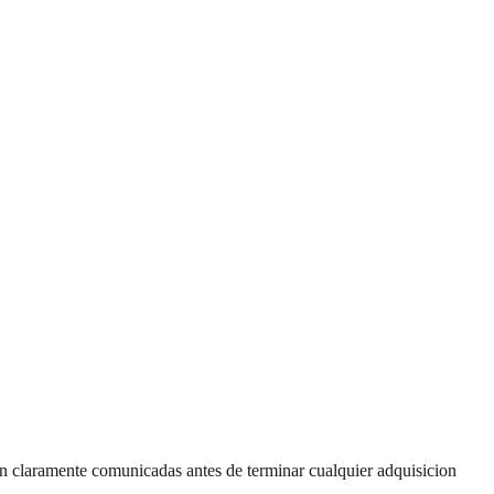
an claramente comunicadas antes de terminar cualquier adquisicion