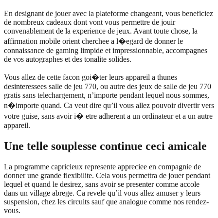
En designant de jouer avec la plateforme changeant, vous beneficiez
de nombreux cadeaux dont vont vous permettre de jouir
convenablement de la experience de jeux. Avant toute chose, la
affirmation mobile orient cherchee a l�egard de donner le
connaissance de gaming limpide et impressionnable, accompagnes
de vos autographes et des tonalite solides.
Vous allez de cette facon goi�ter leurs appareil a thunes
desinteressees salle de jeu 770, ou autre des jeux de salle de jeu 770
gratis sans telechargement, n’importe pendant lequel nous sommes,
n�importe quand. Ca veut dire qu’il vous allez pouvoir divertir vers
votre guise, sans avoir i� etre adherent a un ordinateur et a un autre
appareil.
Une telle souplesse continue ceci amicale
La programme capricieux represente appreciee en compagnie de
donner une grande flexibilite. Cela vous permettra de jouer pendant
lequel et quand le desirez, sans avoir se presenter comme accole
dans un village abrege. Ca revele qu’il vous allez amuser y leurs
suspension, chez les circuits sauf que analogue comme nos rendez-
vous.