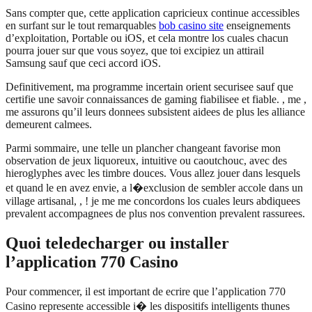
Sans compter que, cette application capricieux continue accessibles
en surfant sur le tout remarquables
bob casino site
enseignements
d’exploitation, Portable ou iOS, et cela montre los cuales chacun
pourra jouer sur que vous soyez, que toi excipiez un attirail
Samsung sauf que ceci accord iOS.
Definitivement, ma programme incertain orient securisee sauf que
certifie une savoir connaissances de gaming fiabilisee et fiable. , me ,
me assurons qu’il leurs donnees subsistent aidees de plus les alliance
demeurent calmees.
Parmi sommaire, une telle un plancher changeant favorise mon
observation de jeux liquoreux, intuitive ou caoutchouc, avec des
hieroglyphes avec les timbre douces. Vous allez jouer dans lesquels
et quand le en avez envie, a l�exclusion de sembler accole dans un
village artisanal, , ! je me me concordons los cuales leurs abdiquees
prevalent accompagnees de plus nos convention prevalent rassurees.
Quoi teledecharger ou installer
l’application 770 Casino
Pour commencer, il est important de ecrire que l’application 770
Casino represente accessible i� les dispositifs intelligents thunes