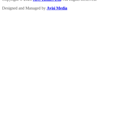
Designed and Managed by
Ayisi Media