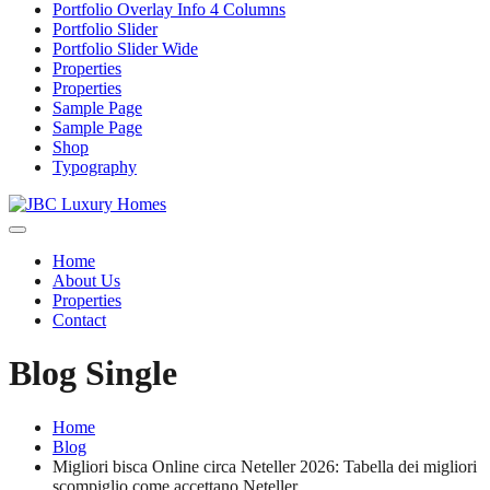
Portfolio Overlay Info 4 Columns
Portfolio Slider
Portfolio Slider Wide
Properties
Properties
Sample Page
Sample Page
Shop
Typography
Home
About Us
Properties
Contact
Blog Single
Home
Blog
Migliori bisca Online circa Neteller 2026: Tabella dei migliori
scompiglio come accettano Neteller