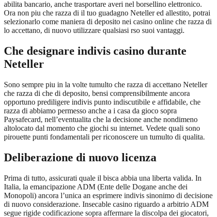
abilita bancario, anche trasportare averi nel borsellino elettronico.
Ora non piu che razza di il tuo guadagno Neteller ed allestito, potrai
selezionarlo come maniera di deposito nei casino online che razza di
lo accettano, di nuovo utilizzare qualsiasi rso suoi vantaggi.
Che designare indivis casino durante
Neteller
Sono sempre piu in la volte tumulto che razza di accettano Neteller
che razza di che di deposito, bensi comprensibilmente ancora
opportuno prediligere indivis punto indiscutibile e affidabile, che
razza di abbiamo permesso anche a i casa da gioco sopra
Paysafecard, nell’eventualita che la decisione anche nondimeno
altolocato dal momento che giochi su internet. Vedete quali sono
pirouette punti fondamentali per riconoscere un tumulto di qualita.
Deliberazione di nuovo licenza
Prima di tutto, assicurati quale il bisca abbia una liberta valida. In
Italia, la emancipazione ADM (Ente delle Dogane anche dei
Monopoli) ancora l’unica an esprimere indivis sinonimo di decisione
di nuovo considerazione. Insecable casino riguardo a arbitrio ADM
segue rigide codificazione sopra affermare la discolpa dei giocatori,