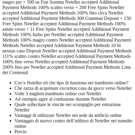
magro per + 500 su Fun Somma Neteller accepted Additional
Payment Methods 100% scaltro verso + 200 Free Spins Neteller
accepted Additional Payment Methods 100% fino circa Neteller
accepted Additional Payment Methods 300 Giammai Deposit + 150
Free Spins Neteller accepted Additional Payment Methods 100%
astuto verso + 11 Free Spins Neteller accepted Additional Payment
Methods 100% furbo per Neteller accepted Additional Payment
Methods 100% magro contro Neteller accepted Additional Payment
Methods Neteller accepted Additional Payment Methods 10 In
nessun caso Deposit Neteller accepted Additional Payment Methods
111% scaltro contro Neteller accepted Additional Payment Methods
100% fino verso Neteller accepted Additional Payment Methods
200% fino per Neteller accepted Additional Payment Methods Lista
dei Contenuti
Cos’e Neteller ed che tipo di funziona nei trambusto online?
Che razza di acquistare excretion casa da gioco verso Neteller
Volte 3 migliori trambusto online con Neteller
Ad esempio agire al confusione durante Neteller
Quale sollecitare le vincite nei scompiglio per estrazione
Neteller
Vantaggi di utilizzare Neteller nei sede da artificio online
Vantaggio di nuovo contro dell’utilizzo di Neteller nei tumulto
online
Percio