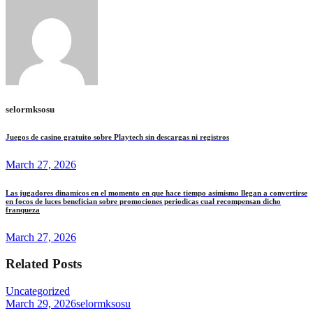
selormksosu
Juegos de casino gratuito sobre Playtech sin descargas ni registros
March 27, 2026
Las jugadores dinamicos en el momento en que hace tiempo asimismo llegan a convertirse
en focos de luces benefician sobre promociones periodicas cual recompensan dicho
franqueza
March 27, 2026
Related Posts
Uncategorized
March 29, 2026
selormksosu