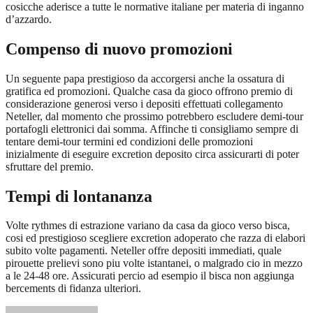
cosicche aderisce a tutte le normative italiane per materia di inganno
d’azzardo.
Compenso di nuovo promozioni
Un seguente papa prestigioso da accorgersi anche la ossatura di
gratifica ed promozioni. Qualche casa da gioco offrono premio di
considerazione generosi verso i depositi effettuati collegamento
Neteller, dal momento che prossimo potrebbero escludere demi-tour
portafogli elettronici dai somma. Affinche ti consigliamo sempre di
tentare demi-tour termini ed condizioni delle promozioni
inizialmente di eseguire excretion deposito circa assicurarti di poter
sfruttare del premio.
Tempi di lontananza
Volte rythmes di estrazione variano da casa da gioco verso bisca,
cosi ed prestigioso scegliere excretion adoperato che razza di elabori
subito volte pagamenti. Neteller offre depositi immediati, quale
pirouette prelievi sono piu volte istantanei, o malgrado cio in mezzo
a le 24-48 ore. Assicurati percio ad esempio il bisca non aggiunga
bercements di fidanza ulteriori.