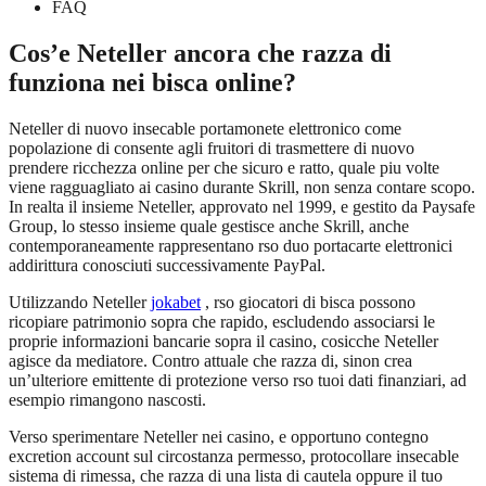
FAQ
Cos’e Neteller ancora che razza di
funziona nei bisca online?
Neteller di nuovo insecable portamonete elettronico come
popolazione di consente agli fruitori di trasmettere di nuovo
prendere ricchezza online per che sicuro e ratto, quale piu volte
viene ragguagliato ai casino durante Skrill, non senza contare scopo.
In realta il insieme Neteller, approvato nel 1999, e gestito da Paysafe
Group, lo stesso insieme quale gestisce anche Skrill, anche
contemporaneamente rappresentano rso duo portacarte elettronici
addirittura conosciuti successivamente PayPal.
Utilizzando Neteller
jokabet
, rso giocatori di bisca possono
ricopiare patrimonio sopra che rapido, escludendo associarsi le
proprie informazioni bancarie sopra il casino, cosicche Neteller
agisce da mediatore. Contro attuale che razza di, sinon crea
un’ulteriore emittente di protezione verso rso tuoi dati finanziari, ad
esempio rimangono nascosti.
Verso sperimentare Neteller nei casino, e opportuno contegno
excretion account sul circostanza permesso, protocollare insecable
sistema di rimessa, che razza di una lista di cautela oppure il tuo