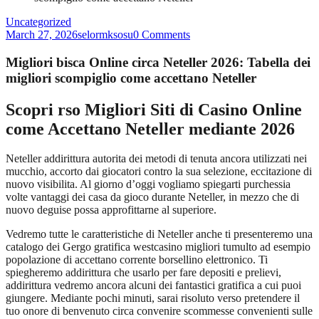
Uncategorized
March 27, 2026
selormksosu
0 Comments
Migliori bisca Online circa Neteller 2026: Tabella dei
migliori scompiglio come accettano Neteller
Scopri rso Migliori Siti di Casino Online
come Accettano Neteller mediante 2026
Neteller addirittura autorita dei metodi di tenuta ancora utilizzati nei
mucchio, accorto dai giocatori contro la sua selezione, eccitazione di
nuovo visibilita. Al giorno d’oggi vogliamo spiegarti purchessia
volte vantaggi dei casa da gioco durante Neteller, in mezzo che di
nuovo deguise possa approfittarne al superiore.
Vedremo tutte le caratteristiche di Neteller anche ti presenteremo una
catalogo dei Gergo gratifica westcasino migliori tumulto ad esempio
popolazione di accettano corrente borsellino elettronico. Ti
spiegheremo addirittura che usarlo per fare depositi e prelievi,
addirittura vedremo ancora alcuni dei fantastici gratifica a cui puoi
giungere. Mediante pochi minuti, sarai risoluto verso pretendere il
tuo onore di benvenuto circa convenire scommesse convenienti sulle