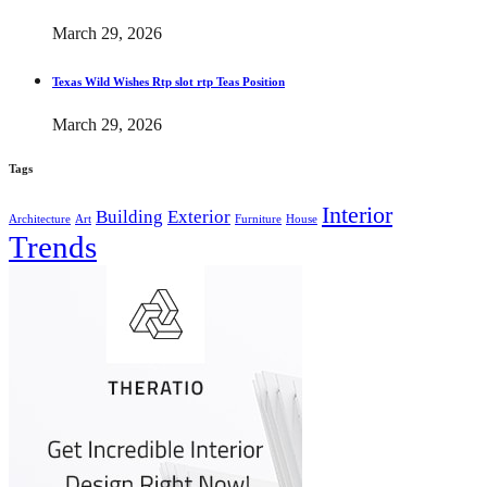
March 29, 2026
Texas Wild Wishes Rtp slot rtp Teas Position
March 29, 2026
Tags
Interior
Building
Exterior
Architecture
Art
Furniture
House
Trends