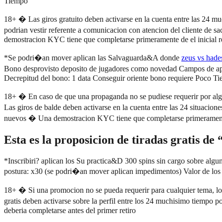
Tiempo
18+ � Las giros gratuito deben activarse en la cuenta entre las 24 mu
podrian vestir referente a comunicacion con atencion del cliente de
demostracion KYC tiene que completarse primeramente de el inicial r
*Se podri�an mover aplican las Salvaguarda&A donde
zeus vs hade
Bono desprovisto deposito de jugadores como novedad Campos de apuest
Decrepitud del bono: 1 data Conseguir oriente bono requiere Poco T
18+ � En caso de que una propaganda no se pudiese requerir por algu
Las giros de balde deben activarse en la cuenta entre las 24 situacio
nuevos � Una demostracion KYC tiene que completarse primeramente
Esta es la proposicion de tiradas gratis de 
*Inscribiri? aplican los Su practica&D 300 spins sin cargo sobre alg
postura: x30 (se podri�an mover aplican impedimentos) Valor de los 
18+ � Si una promocion no se pueda requerir para cualquier tema, los 
gratis deben activarse sobre la perfil entre los 24 muchisimo tiemp
deberia completarse antes del primer retiro