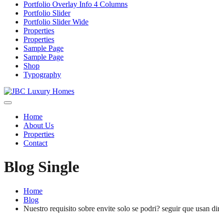
Portfolio Overlay Info 4 Columns
Portfolio Slider
Portfolio Slider Wide
Properties
Properties
Sample Page
Sample Page
Shop
Typography
Home
About Us
Properties
Contact
Blog Single
Home
Blog
Nuestro requisito sobre envite solo se podri? seguir que usan di