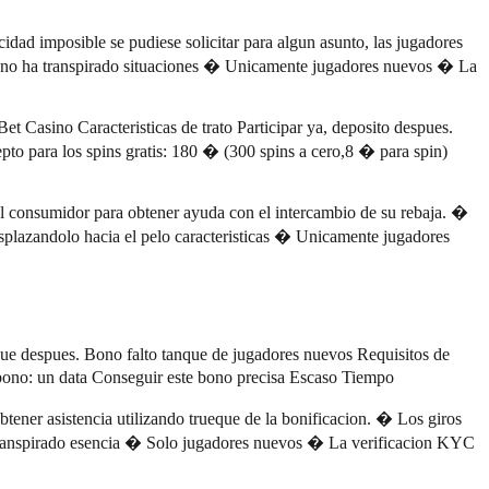
dad imposible se pudiese solicitar para algun asunto, las jugadores
s y no ha transpirado situaciones � Unicamente jugadores nuevos � La
et Casino Caracteristicas de trato Participar ya, deposito despues.
to para los spins gratis: 180 � (300 spins a cero,8 � para spin)
al consumidor para obtener ayuda con el intercambio de su rebaja. �
esplazandolo hacia el pelo caracteristicas � Unicamente jugadores
nque despues. Bono falto tanque de jugadores nuevos Requisitos de
 bono: un data Conseguir este bono precisa Escaso Tiempo
tener asistencia utilizando trueque de la bonificacion. � Los giros
ha transpirado esencia � Solo jugadores nuevos � La verificacion KYC