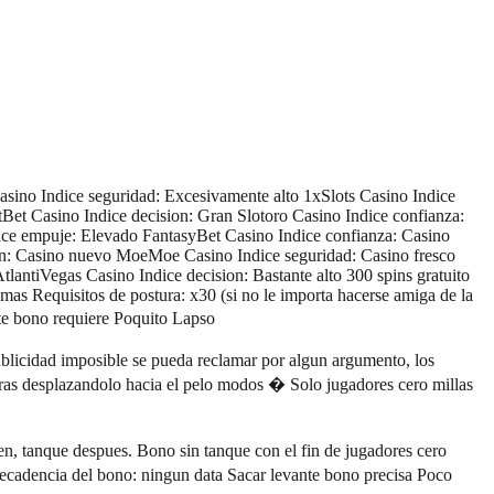
ino Indice seguridad: Excesivamente alto 1xSlots Casino Indice
t Casino Indice decision: Gran Slotoro Casino Indice confianza:
ice empuje: Elevado FantasyBet Casino Indice confianza: Casino
ion: Casino nuevo MoeMoe Casino Indice seguridad: Casino fresco
lantiVegas Casino Indice decision: Bastante alto 300 spins gratuito
as Requisitos de postura: x30 (si no le importa hacerse amiga de la
nte bono requiere Poquito Lapso
blicidad imposible se pueda reclamar por algun argumento, los
abras desplazandolo hacia el pelo modos � Solo jugadores cero millas
en, tanque despues. Bono sin tanque con el fin de jugadores cero
 Decadencia del bono: ningun data Sacar levante bono precisa Poco