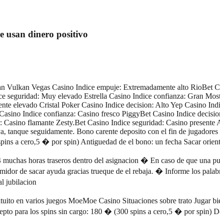
ue usan dinero positivo
an Vulkan Vegas Casino Indice empuje: Extremadamente alto RioBet Cas
guridad: Muy elevado Estrella Casino Indice confianza: Gran MostBe
te elevado Cristal Poker Casino Indice decision: Alto Yep Casino Ind
Casino Indice confianza: Casino fresco PiggyBet Casino Indice decis
 Casino flamante Zesty.Bet Casino Indice seguridad: Casino presente At
, tanque seguidamente. Bono carente deposito con el fin de jugadores m
spins a cero,5 � por spin) Antiguedad de el bono: un fecha Sacar orie
24 muchas horas traseros dentro del asignacion � En caso de que una pu
sumidor de sacar ayuda gracias trueque de el rebaja. � Informe los pal
l jubilacion
atuito en varios juegos MoeMoe Casino Situaciones sobre trato Jugar bi
ncepto para los spins sin cargo: 180 � (300 spins a cero,5 � por spin)