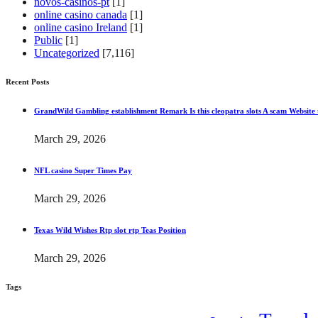
novos-casinos-pt
[1]
online casino canada
[1]
online casino Ireland
[1]
Public
[1]
Uncategorized
[7,116]
Recent Posts
GrandWild Gambling establishment Remark Is this cleopatra slots A scam Website 
March 29, 2026
NFL casino Super Times Pay
March 29, 2026
Texas Wild Wishes Rtp slot rtp Teas Position
March 29, 2026
Tags