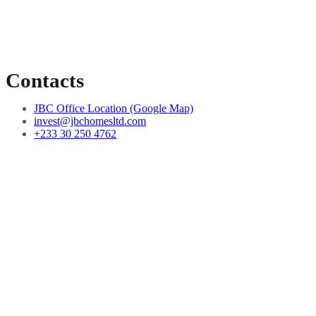
Contacts
JBC Office Location (Google Map)
invest@jbchomesltd.com
+233 30 250 4762