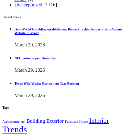
Uncategorized
[7,116]
Recent Posts
GrandWild Gambling establishment Remark Is this cleopatra slots A scam
Website to avoid
March 29, 2026
NFL casino Super Times Pay
March 29, 2026
Texas Wild Wishes Rtp slot rtp Teas Position
March 29, 2026
Tags
Interior
Building
Exterior
Architecture
Art
Furniture
House
Trends