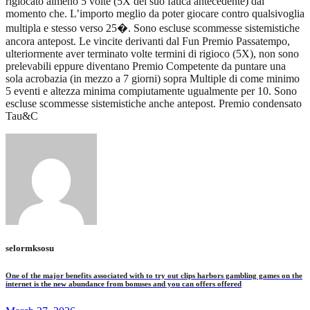
rigiocato almeno 5 volte (5X del suo fatica antecedente) dal
momento che. L’importo meglio da poter giocare contro qualsivoglia
multipla e stesso verso 25�. Sono escluse scommesse sistemistiche
ancora antepost. Le vincite derivanti dal Fun Premio Passatempo,
ulteriormente aver terminato volte termini di rigioco (5X), non sono
prelevabili eppure diventano Premio Competente da puntare una
sola acrobazia (in mezzo a 7 giorni) sopra Multiple di come minimo
5 eventi e altezza minima compiutamente ugualmente per 10. Sono
escluse scommesse sistemistiche anche antepost. Premio condensato
Tau&C
selormksosu
One of the major benefits associated with to try out clips harbors gambling games on the
internet is the new abundance from bonuses and you can offers offered