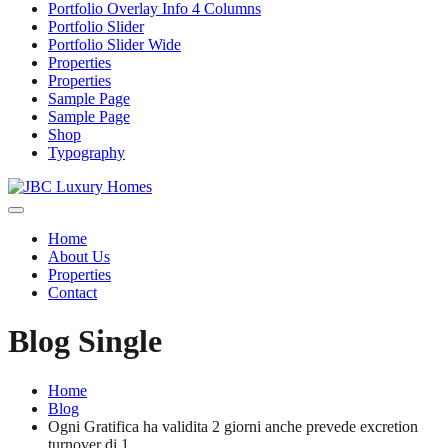
Portfolio Overlay Info 4 Columns
Portfolio Slider
Portfolio Slider Wide
Properties
Properties
Sample Page
Sample Page
Shop
Typography
Home
About Us
Properties
Contact
Blog Single
Home
Blog
Ogni Gratifica ha validita 2 giorni anche prevede excretion
turnover di 1