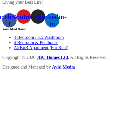
Living your Best Life!
acebook-
Youtube
Instagram
Linkedin-
f
in
Your Ideal Home
4 Bedroom / 3.5 Washroom
4 Bedroom & Penthouse
AirBnB Apartment (For Rent)
Copyright © 2026
J
BC
Homes Ltd
. All Rights Reserved.
Designed and Managed by
Ayisi Media