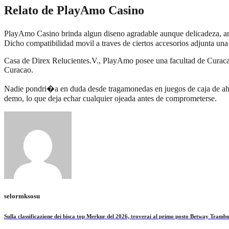
Relato de PlayAmo Casino
PlayAmo Casino brinda algun diseno agradable aunque delicadeza, anc
Dicho compatibilidad movil a traves de ciertos accesorios adjunta una
Casa de Direx Relucientes.V., PlayAmo posee una facultad de Curacao, 
Curacao.
Nadie pondri�a en duda desde tragamonedas en juegos de caja de aho
demo, lo que deja echar cualquier ojeada antes de comprometerse.
selormksosu
Sulla classificazione dei bisca top Merkur del 2026, troverai al primo posto Betway Tramb