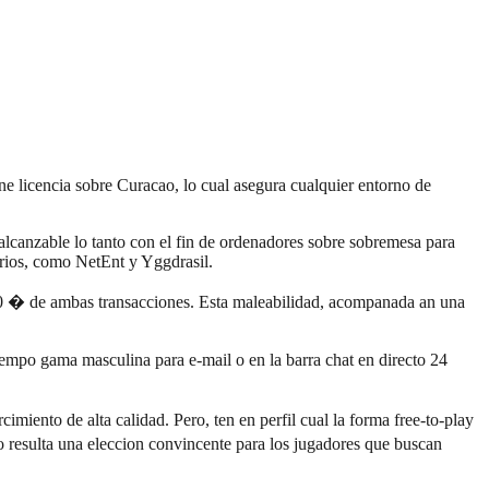
ne licencia sobre Curacao, lo cual asegura cualquier entorno de
 alcanzable lo tanto con el fin de ordenadores sobre sobremesa para
erios, como NetEnt y Yggdrasil.
 de 10 � de ambas transacciones. Esta maleabilidad, acompanada an una
iempo gama masculina para e-mail o en la barra chat en directo 24
miento de alta calidad. Pero, ten en perfil cual la forma free-to-play
o resulta una eleccion convincente para los jugadores que buscan