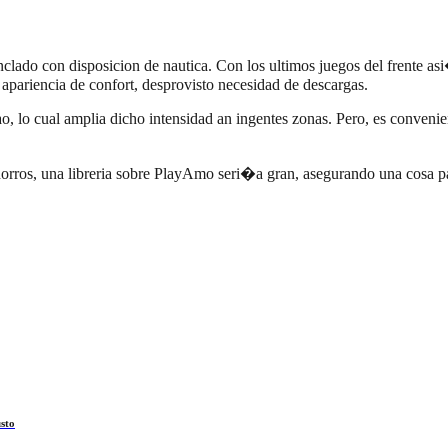
lado con disposicion de nautica. Con los ultimos juegos del frente as
 apariencia de confort, desprovisto necesidad de descargas.
lo cual amplia dicho intensidad an ingentes zonas. Pero, es convenient
rros, una libreria sobre PlayAmo seri�a gran, asegurando una cosa pa
usto