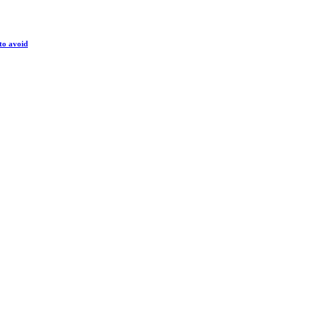
to avoid