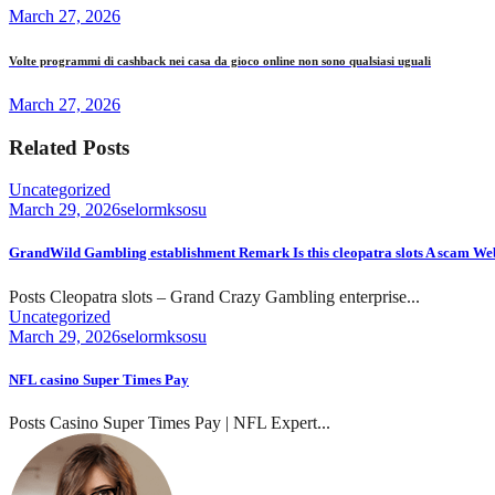
March 27, 2026
Volte programmi di cashback nei casa da gioco online non sono qualsiasi uguali
March 27, 2026
Related Posts
Uncategorized
March 29, 2026
selormksosu
GrandWild Gambling establishment Remark Is this cleopatra slots A scam Web
Posts Cleopatra slots – Grand Crazy Gambling enterprise...
Uncategorized
March 29, 2026
selormksosu
NFL casino Super Times Pay
Posts Casino Super Times Pay | NFL Expert...