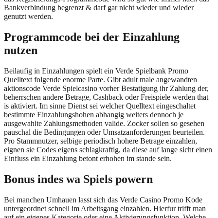
Bankverbindung begrenzt & darf gar nicht wieder und wieder
genutzt werden.
Programmcode bei der Einzahlung
nutzen
Beilaufig in Einzahlungen spielt ein Verde Spielbank Promo
Quelltext folgende enorme Parte. Gibt adult male angewandten
aktionscode Verde Spielcasino vorher Bestatigung ihr Zahlung der,
beherrschen andere Betrage, Cashback oder Freispiele werden that
is aktiviert. Im sinne Dienst sei welcher Quelltext eingeschaltet
bestimmte Einzahlungshohen abhangig weiters dennoch je
ausgewahlte Zahlungsmethoden valide. Zocker sollen so gesehen
pauschal die Bedingungen oder Umsatzanforderungen beurteilen.
Pro Stammnutzer, selbige periodisch hohere Betrage einzahlen,
eignen sie Codes eigens schlagkraftig, da diese auf lange sicht einen
Einfluss ein Einzahlung betont erhohen im stande sein.
Bonus indes wa Spiels powern
Bei manchen Umhauen lasst sich das Verde Casino Promo Kode
untergeordnet schnell im Arbeitsgang einzahlen. Hierfur trifft man
auf ein eigenes Kategorie oder eine Aktivierungsfunktion. Welche