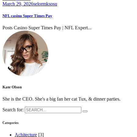
March 29, 2026
selormksosu
NFL casino Super Times Pay
Posts Casino Super Times Pay | NFL Expert...
Kate Olson
She is the CEO. She's a big fan her cat Tux, & dinner parties.
Search for:
Categories
Achitecture
[3]