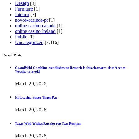
Design
[3]
Furniture
[1]
Interior
[3]
novos-casinos-pt
[1]
online casino canada
[1]
online casino Ireland
[1]
Public
[1]
Uncategorized
[7,116]
Recent Posts
GrandWild Gambling establishment Remark Is this cleopatra slots A scam
Website to avoid
March 29, 2026
NFL casino Super Times Pay
March 29, 2026
Texas Wild Wishes Rtp slot rtp Teas Position
March 29, 2026