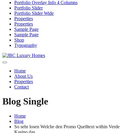
Portfolio Overlay Info 4 Columns
Portfolio Slider
Portfolio Slider Wide
Properties
Properties
Sample Page
Sample Page
Shop
Typography
Home
About Us
Properties
Contact
Blog Single
Home
Blog
So sehr losen Welche den Promo Quelltext within Verde
Kasino das