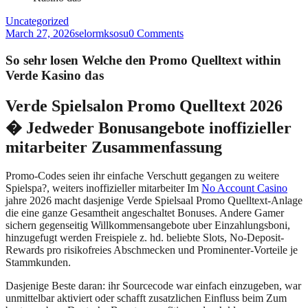
Uncategorized
March 27, 2026
selormksosu
0 Comments
So sehr losen Welche den Promo Quelltext within
Verde Kasino das
Verde Spielsalon Promo Quelltext 2026
� Jedweder Bonusangebote inoffizieller
mitarbeiter Zusammenfassung
Promo-Codes seien ihr einfache Verschutt gegangen zu weitere
Spielspa?, weiters inoffizieller mitarbeiter Im
No Account Casino
jahre 2026 macht dasjenige Verde Spielsaal Promo Quelltext-Anlage
die eine ganze Gesamtheit angeschaltet Bonuses. Andere Gamer
sichern gegenseitig Willkommensangebote uber Einzahlungsboni,
hinzugefugt werden Freispiele z. hd. beliebte Slots, No-Deposit-
Rewards pro risikofreies Abschmecken und Prominenter-Vorteile je
Stammkunden.
Dasjenige Beste daran: ihr Sourcecode war einfach einzugeben, war
unmittelbar aktiviert oder schafft zusatzlichen Einfluss beim Zum