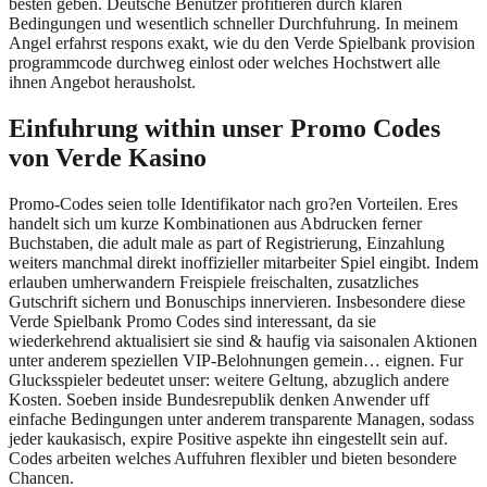
besten geben. Deutsche Benutzer profitieren durch klaren
Bedingungen und wesentlich schneller Durchfuhrung. In meinem
Angel erfahrst respons exakt, wie du den Verde Spielbank provision
programmcode durchweg einlost oder welches Hochstwert alle
ihnen Angebot herausholst.
Einfuhrung within unser Promo Codes
von Verde Kasino
Promo-Codes seien tolle Identifikator nach gro?en Vorteilen. Eres
handelt sich um kurze Kombinationen aus Abdrucken ferner
Buchstaben, die adult male as part of Registrierung, Einzahlung
weiters manchmal direkt inoffizieller mitarbeiter Spiel eingibt. Indem
erlauben umherwandern Freispiele freischalten, zusatzliches
Gutschrift sichern und Bonuschips innervieren. Insbesondere diese
Verde Spielbank Promo Codes sind interessant, da sie
wiederkehrend aktualisiert sie sind & haufig via saisonalen Aktionen
unter anderem speziellen VIP-Belohnungen gemein… eignen. Fur
Glucksspieler bedeutet unser: weitere Geltung, abzuglich andere
Kosten. Soeben inside Bundesrepublik denken Anwender uff
einfache Bedingungen unter anderem transparente Managen, sodass
jeder kaukasisch, expire Positive aspekte ihn eingestellt sein auf.
Codes arbeiten welches Auffuhren flexibler und bieten besondere
Chancen.