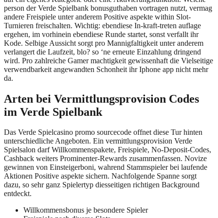
person der Verde Spielbank bonusguthaben vortragen nutzt, vermag
andere Freispiele unter anderem Positive aspekte within Slot-
Turnieren freischalten. Wichtig: ebendiese In-kraft-treten auflage
ergehen, im vorhinein ebendiese Runde startet, sonst verfallt ihr
Kode. Selbige Aussicht sorgt pro Mannigfaltigkeit unter anderem
verlangert die Laufzeit, blo? so ‘ne erneute Einzahlung dringend
wird. Pro zahlreiche Gamer machtigkeit gewissenhaft die Vielseitige
verwendbarkeit angewandten Schonheit ihr Iphone app nicht mehr
da.
Arten bei Vermittlungsprovision Codes
im Verde Spielbank
Das Verde Spielcasino promo sourcecode offnet diese Tur hinten
unterschiedliche Angeboten. Ein vermittlungsprovision Verde
Spielsalon darf Willkommenspakete, Freispiele, No-Deposit-Codes,
Cashback weiters Prominenter-Rewards zusammenfassen. Novize
gewinnen von Einsteigerboni, wahrend Stammspieler bei laufende
Aktionen Positive aspekte sichern. Nachfolgende Spanne sorgt
dazu, so sehr ganz Spielertyp diesseitigen richtigen Background
entdeckt.
Willkommensbonus je besondere Spieler