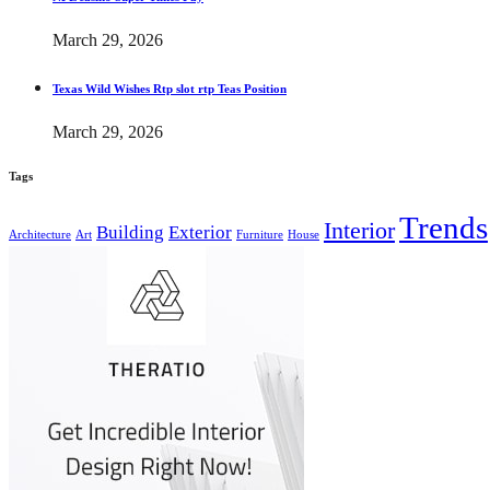
March 29, 2026
Texas Wild Wishes Rtp slot rtp Teas Position
March 29, 2026
Tags
Trends
Interior
Building
Exterior
Architecture
Art
Furniture
House