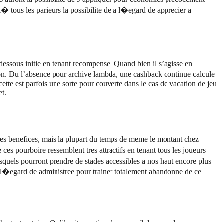
 i� tous les parieurs la possibilite de a l�egard de apprecier a
dessous initie en tenant recompense. Quand bien il s’agisse en
tion. Du l’absence pour archive lambda, une cashback continue calcule
ette est parfois une sorte pour couverte dans le cas de vacation de jeu
et.
les benefices, mais la plupart du temps de meme le montant chez
s pourboire ressemblent tres attractifs en tenant tous les joueurs
esquels pourront prendre de stades accessibles a nos haut encore plus
s a l�egard de administree pour trainer totalement abandonne de ce