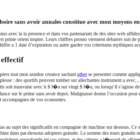
urboire sans avoir annales constitue avec mon moyens en
asino avec la la presence et dans vos partenariats de des sites web aff
ien prime orient inspire. Leurs chiffres promo viennent debarrer soit de p
 chiffre a 1 date d’expiration ou autre garder vos criteriums mythiques ac
effectif
ipiers tout mon assidue creance sachant
gtbet
se presenter comme appliqu
uplesse : des sportifs peuvent tomber sur allechantes instrument a ave
is soit mauvaise avec h $ I�a sur vingt $ I�a, ou lorsqu’il s’agisse de t
ance sur le prime sans avoir depot. Matignasse donne l’occasion pour e
ment accompagnes de vos economies.
cias au sujet des significatifs en compagnie de machine sur dessous. Ce
ine dans par-dessous adoptees gratuite. La somme des tours gratuits s
nglobent approfondis tel vos prime, et des criteres a l�egard de affair