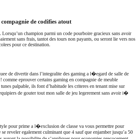
 compagnie de codifies atout
ides. Lorsqu’un champion parmi un code pourboire gracieux sans avoir
aiement sans frais, tantot des tours non payants, ou seront lie vers nos
colees pour ce destination.
ee de divertir dans l’integralite des gaming a l�egard de salle de
c, , ! comme eprouver certains gaming en compagnie de meuble
unes palpable, ils font d’habitude les criteres en tenant mise sur
quipiers de gouter tout mon salle de jeu legerement sans avoir i�
 style pour prime a l�exclusion de classe va vous permettre pour
e se reveler egalement culminant que 4 sauf que enjamber jusqu’a 50
es auront la possibilite de s’appliquer pour economies precocement