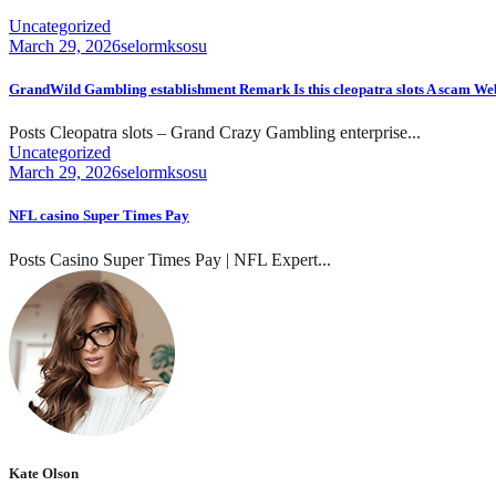
Uncategorized
March 29, 2026
selormksosu
GrandWild Gambling establishment Remark Is this cleopatra slots A scam Web
Posts Cleopatra slots – Grand Crazy Gambling enterprise...
Uncategorized
March 29, 2026
selormksosu
NFL casino Super Times Pay
Posts Casino Super Times Pay | NFL Expert...
Kate Olson