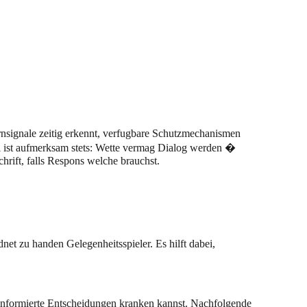
nsignale zeitig erkennt, verfugbare Schutzmechanismen
ell ist aufmerksam stets: Wette vermag Dialog werden �
rift, falls Respons welche brauchst.
net zu handen Gelegenheitsspieler. Es hilft dabei,
u informierte Entscheidungen kranken kannst. Nachfolgende