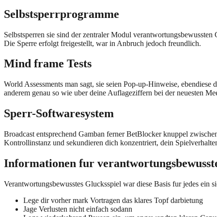
Selbstsperrprogramme
Selbstsperren sie sind der zentraler Modul verantwortungsbewussten G
Die Sperre erfolgt freigestellt, war in Anbruch jedoch freundlich.
Mind frame Tests
World Assessments man sagt, sie seien Pop-up-Hinweise, ebendiese dir 
anderem genau so wie uber deine Auflageziffern bei der neuesten Meet
Sperr-Softwaresystem
Broadcast entsprechend Gamban ferner BetBlocker knuppel zwischen d
Kontrollinstanz und sekundieren dich konzentriert, dein Spielverhalte
Informationen fur verantwortungsbewusst
Verantwortungsbewusstes Glucksspiel war diese Basis fur jedes ein s
Lege dir vorher mark Vortragen das klares Topf darbietung
Jage Verlusten nicht einfach sodann