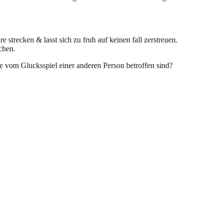
 strecken & lasst sich zu fruh auf keinen fall zerstreuen.
chen.
e vom Glucksspiel einer anderen Person betroffen sind?