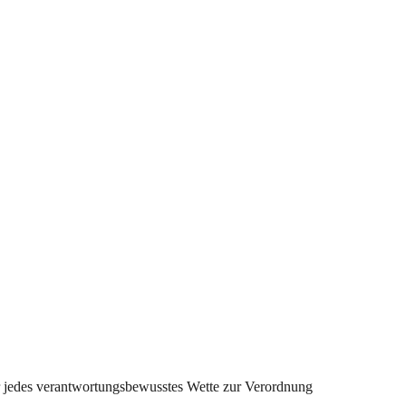
ur jedes verantwortungsbewusstes Wette zur Verordnung