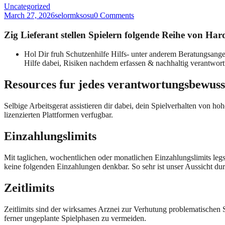
Uncategorized
March 27, 2026
selormksosu
0 Comments
Zig Lieferant stellen Spielern folgende Reihe von H
Hol Dir fruh Schutzenhilfe Hilfs- unter anderem Beratungsangebo
Hilfe dabei, Risiken nachdem erfassen & nachhaltig verantwor
Resources fur jedes verantwortungsbewusst
Selbige Arbeitsgerat assistieren dir dabei, dein Spielverhalten von h
lizenzierten Plattformen verfugbar.
Einzahlungslimits
Mit taglichen, wochentlichen oder monatlichen Einzahlungslimits legst
keine folgenden Einzahlungen denkbar. So sehr ist unser Aussicht du
Zeitlimits
Zeitlimits sind der wirksames Arznei zur Verhutung problematischen Sp
ferner ungeplante Spielphasen zu vermeiden.