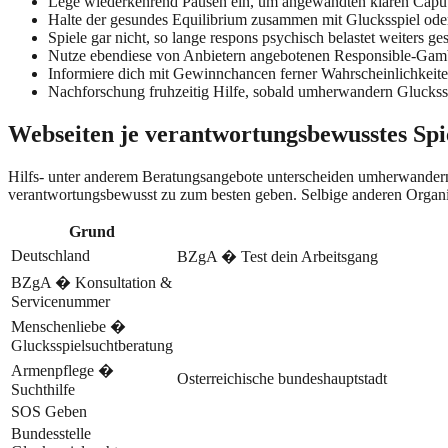
Lege wiederkehrend Pausen ein, um angewandten klaren Caput
Halte der gesundes Equilibrium zusammen mit Glucksspiel od
Spiele gar nicht, so lange respons psychisch belastet weiters gest
Nutze ebendiese von Anbietern angebotenen Responsible-Ga
Informiere dich mit Gewinnchancen ferner Wahrscheinlichkeit
Nachforschung fruhzeitig Hilfe, sobald umherwandern Gluckssp
Webseiten je verantwortungsbewusstes Spi
Hilfs- unter anderem Beratungsangebote unterscheiden umherwandern
verantwortungsbewusst zu zum besten geben. Selbige anderen Organis
Grund
Deutschland
BZgA � Test dein Arbeitsgang
BZgA � Konsultation &
Servicenummer
Menschenliebe �
Glucksspielsuchtberatung
Armenpflege �
Osterreichische bundeshauptstadt
Suchthilfe
SOS Geben
Bundesstelle